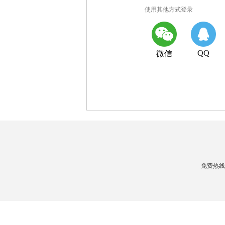
使用其他方式登录
QQ
微信
免费热线：4