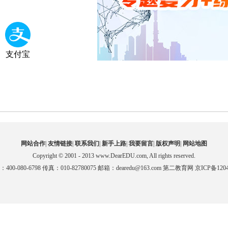
支付宝
网站合作
|
友情链接
|
联系我们
|
新手上路
|
我要留言
|
版权声明
|
网站地图
Copyright © 2001 - 2013 www.DearEDU.com, All rights reserved.
00-080-6798 传真：010-82780075 邮箱：dearedu@163.com 第二教育网 京ICP备1204