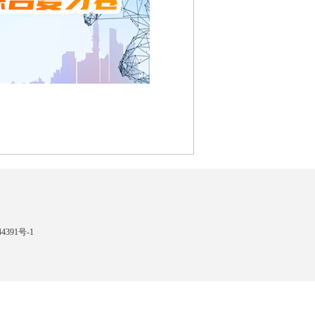
4391号-1