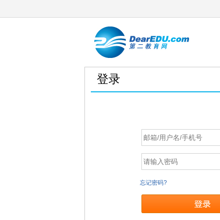
登录
忘记密码?