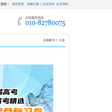
没有帐号？
注册