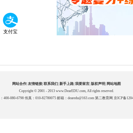
支付宝
网站合作
|
友情链接
|
联系我们
|
新手上路
|
我要留言
|
版权声明
|
网站地图
Copyright © 2001 - 2013 www.DearEDU.com, All rights reserved.
00-080-6798 传真：010-82780075 邮箱：dearedu@163.com 第二教育网 京ICP备1204