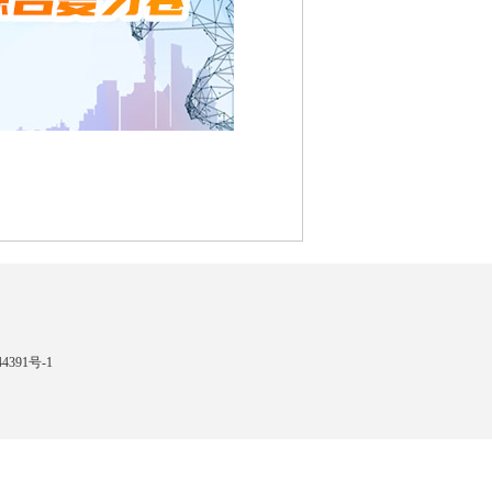
4391号-1