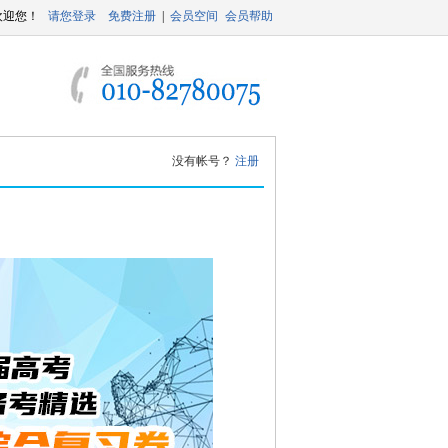
没有帐号？
注册