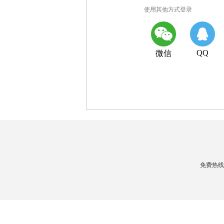
使用其他方式登录
QQ
微信
免费热线：4