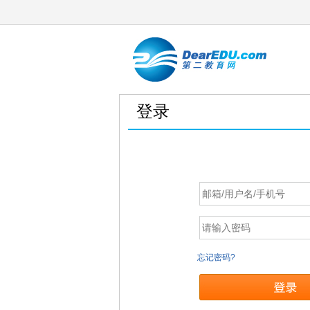
登录
忘记密码?