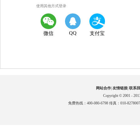
使用其他方式登录
QQ
微信
支付宝
网站合作
|
友情链接
|
联系
Copyright © 2001 - 201
免费热线：400-080-6798 传真：010-827800