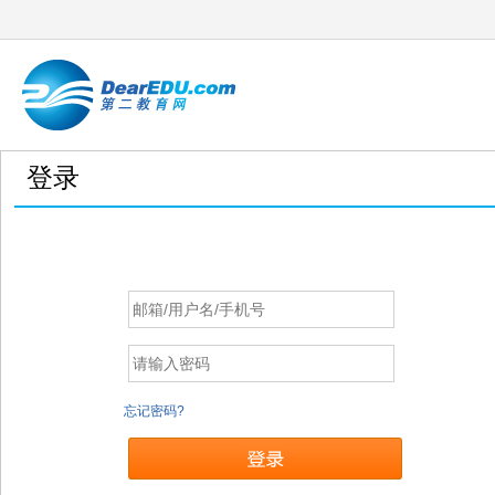
登录
忘记密码?