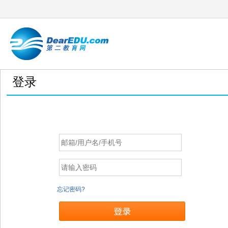
登录
忘记密码?