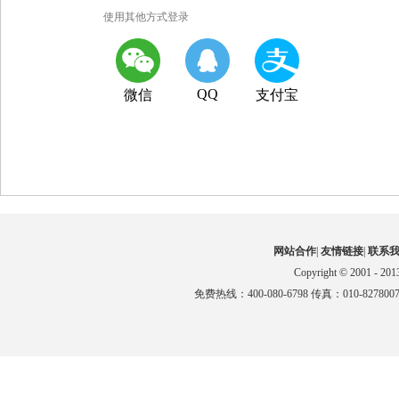
使用其他方式登录
QQ
微信
支付宝
网站合作
|
友情链接
|
联系
Copyright © 2001 - 201
免费热线：400-080-6798 传真：010-827800