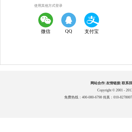
使用其他方式登录
QQ
微信
支付宝
网站合作
|
友情链接
|
联系
Copyright © 2001 - 201
免费热线：400-080-6798 传真：010-827800