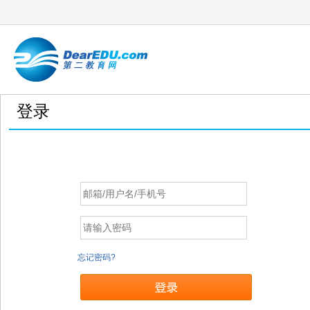
登录
忘记密码?