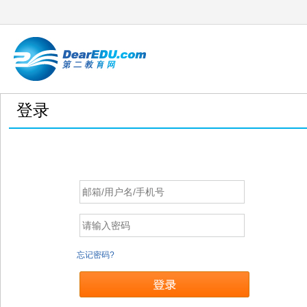
登录
忘记密码?