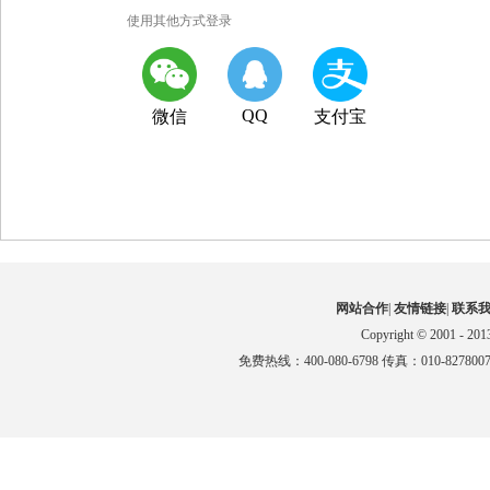
使用其他方式登录
QQ
微信
支付宝
网站合作
|
友情链接
|
联系
Copyright © 2001 - 201
免费热线：400-080-6798 传真：010-827800