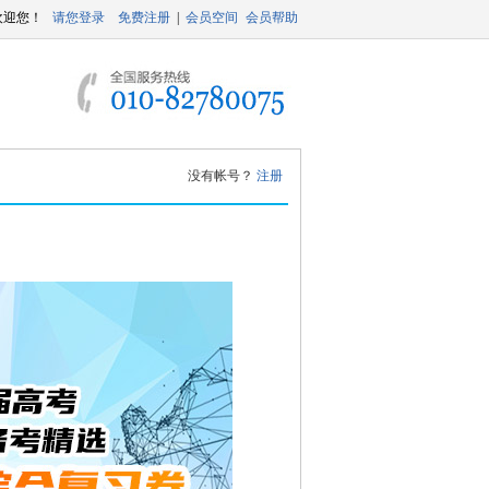
没有帐号？
注册