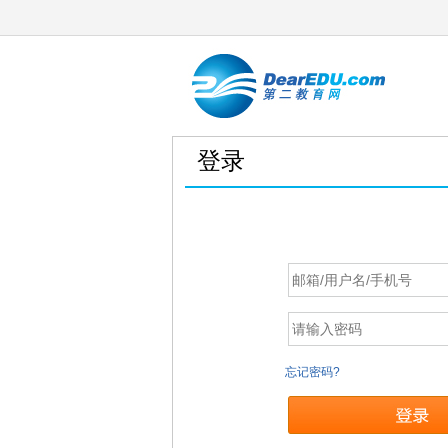
登录
忘记密码?