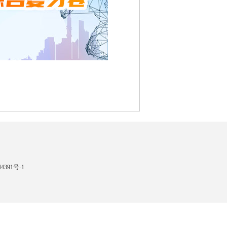
4391号-1