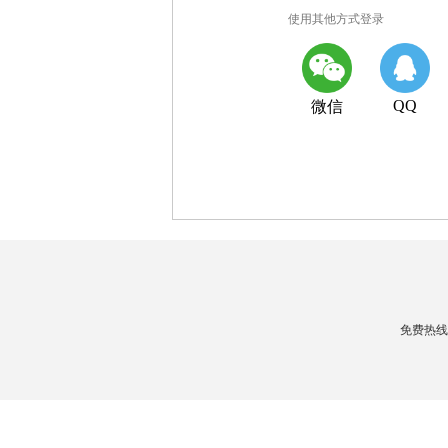
使用其他方式登录
QQ
微信
免费热线：4