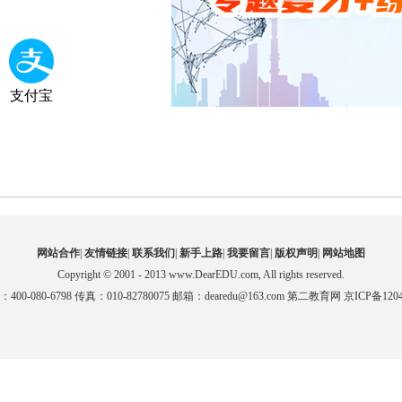
支付宝
网站合作
|
友情链接
|
联系我们
|
新手上路
|
我要留言
|
版权声明
|
网站地图
Copyright © 2001 - 2013 www.DearEDU.com, All rights reserved.
00-080-6798 传真：010-82780075 邮箱：dearedu@163.com 第二教育网 京ICP备1204